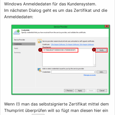
Windows Anmeldedaten für das Kundensystem.
Im nächsten Dialog geht es um das Zertifikat und die
Anmeldedaten:
Wenn (!) man das selbstsignierte Zertifikat mittel dem
Thumprint überprüfen will so fügt man diesen hier ein