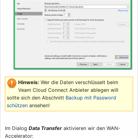
Hinweis:
Wer die Daten verschlüsselt beim
Veam Cloud Connect Anbieter ablegen will
sollte sich den Abschnitt
Backup mit Password
schützen
ansehen!
Im Dialog
Data Transfer
aktivieren wir den WAN-
Accelerator: