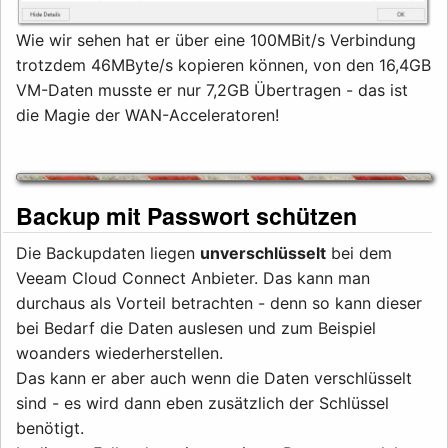
Wie wir sehen hat er über eine 100MBit/s Verbindung
trotzdem 46MByte/s kopieren können, von den 16,4GB
VM-Daten musste er nur 7,2GB Übertragen - das ist
die Magie der WAN-Acceleratoren!
Backup mit Passwort schützen
Die Backupdaten liegen
unverschlüsselt
bei dem
Veeam Cloud Connect Anbieter. Das kann man
durchaus als Vorteil betrachten - denn so kann dieser
bei Bedarf die Daten auslesen und zum Beispiel
woanders wiederherstellen.
Das kann er aber auch wenn die Daten verschlüsselt
sind - es wird dann eben zusätzlich der Schlüssel
benötigt.