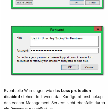
Eventuelle Warnungen wie das
Loss protection
disabled
stehen dort wenn das Konfigurationsbackup
des Veeam-Management-Servers nicht ebenfalls durch
ein Passwort geschützt ist.