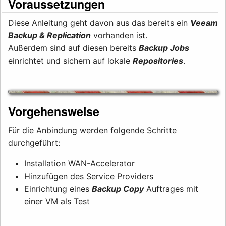
Voraussetzungen
Diese Anleitung geht davon aus das bereits ein
Veeam
Backup & Replication
vorhanden ist.
Außerdem sind auf diesen bereits
Backup Jobs
einrichtet und sichern auf lokale
Repositories
.
Vorgehensweise
Für die Anbindung werden folgende Schritte
durchgeführt:
Installation WAN-Accelerator
Hinzufügen des Service Providers
Einrichtung eines
Backup Copy
Auftrages mit
einer VM als Test