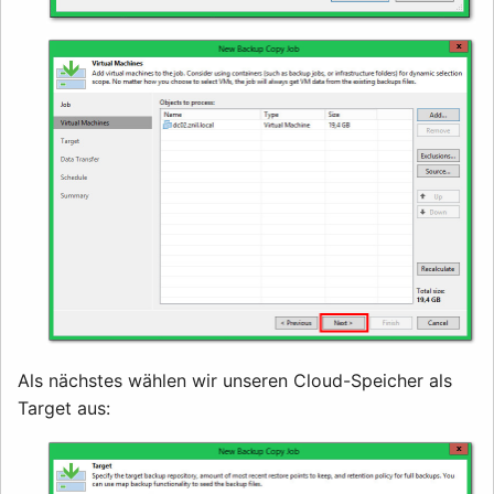
Als nächstes wählen wir unseren Cloud-Speicher als
Target aus: