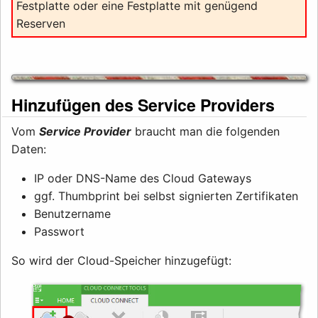
Festplatte oder eine Festplatte mit genügend
Reserven
Hinzufügen des Service Providers
Vom
Service Provider
braucht man die folgenden
Daten:
IP oder DNS-Name des Cloud Gateways
ggf. Thumbprint bei selbst signierten Zertifikaten
Benutzername
Passwort
So wird der Cloud-Speicher hinzugefügt: