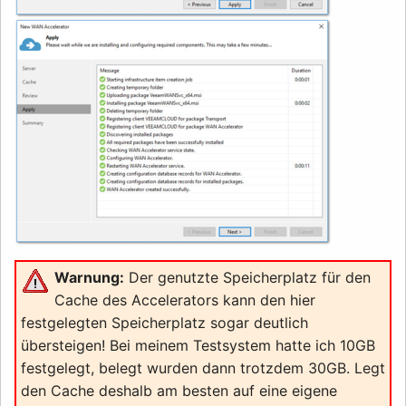
Warnung:
Der genutzte Speicherplatz für den
Cache des Accelerators kann den hier
festgelegten Speicherplatz sogar deutlich
übersteigen! Bei meinem Testsystem hatte ich 10GB
festgelegt, belegt wurden dann trotzdem 30GB. Legt
den Cache deshalb am besten auf eine eigene