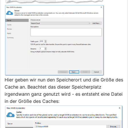
Hier geben wir nun den Speicherort und die Größe des
Cache an. Beachtet das dieser Speicherplatz
irgendwann ganz genutzt wird - es entsteht eine Datei
in der Größe des Caches: