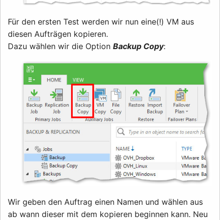
Für den ersten Test werden wir nun eine(!) VM aus
diesen Aufträgen kopieren.
Dazu wählen wir die Option
Backup Copy
:
Wir geben den Auftrag einen Namen und wählen aus
ab wann dieser mit dem kopieren beginnen kann. Neu