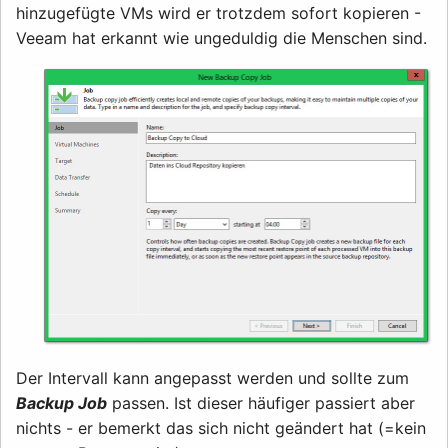
hinzugefügte VMs wird er trotzdem sofort kopieren -
Veeam hat erkannt wie ungeduldig die Menschen sind.
Der Intervall kann angepasst werden und sollte zum
Backup Job
passen. Ist dieser häufiger passiert aber
nichts - er bemerkt das sich nicht geändert hat (=kein