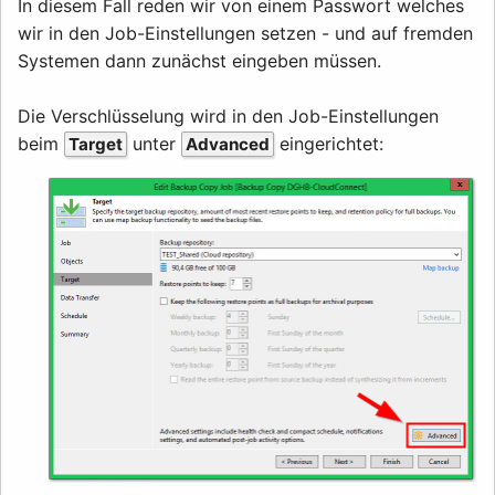
In diesem Fall reden wir von einem Passwort welches
wir in den Job-Einstellungen setzen - und auf fremden
Systemen dann zunächst eingeben müssen.
Die Verschlüsselung wird in den Job-Einstellungen
beim
unter
eingerichtet:
Target
Advanced