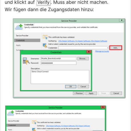
und klickt auf
. Muss aber nicht machen.
Verify
Wir fügen dann die Zugangsdaten hinzu: