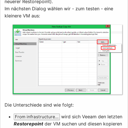
neuerer Restorepoint).
Im nächsten Dialog wählen wir - zum testen - eine
kleinere VM aus:
Die Unterschiede sind wie folgt:
wird sich Veeam den letzten
From infrastructure...
Restorepoint
der VM suchen und diesen kopieren