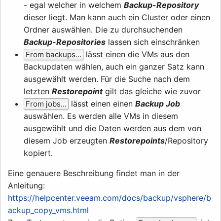
- egal welcher in welchem
Backup-Repository
dieser liegt. Man kann auch ein Cluster oder einen
Ordner auswählen. Die zu durchsuchenden
Backup-Repositories
lassen sich einschränken
lässt einen die VMs aus den
From backups...
Backupdaten wählen, auch ein ganzer Satz kann
ausgewählt werden. Für die Suche nach dem
letzten
Restorepoint
gilt das gleiche wie zuvor
lässt einen einen
Backup Job
From jobs...
auswählen. Es werden alle VMs in diesem
ausgewählt und die Daten werden aus dem von
diesem Job erzeugten
Restorepoints
/Repository
kopiert.
Eine genauere Beschreibung findet man in der
Anleitung:
https://helpcenter.veeam.com/docs/backup/vsphere/b
ackup_copy_vms.html