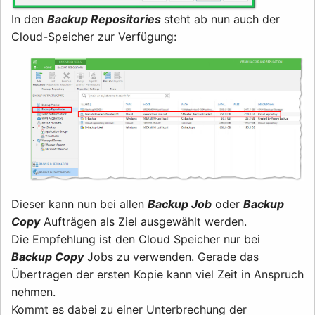
In den
Backup Repositories
steht ab nun auch der
Cloud-Speicher zur Verfügung:
Dieser kann nun bei allen
Backup Job
oder
Backup
Copy
Aufträgen als Ziel ausgewählt werden.
Die Empfehlung ist den Cloud Speicher nur bei
Backup Copy
Jobs zu verwenden. Gerade das
Übertragen der ersten Kopie kann viel Zeit in Anspruch
nehmen.
Kommt es dabei zu einer Unterbrechung der