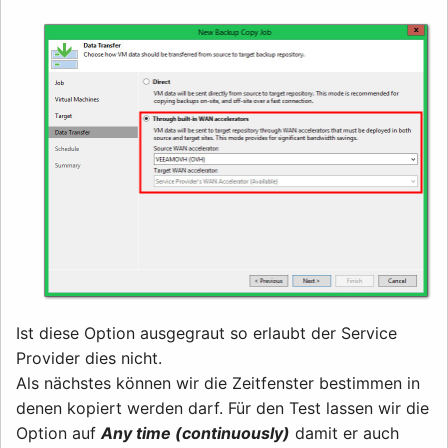
Ist diese Option ausgegraut so erlaubt der Service
Provider dies nicht.
Als nächstes können wir die Zeitfenster bestimmen in
denen kopiert werden darf. Für den Test lassen wir die
Option auf
Any time (continuously)
damit er auch