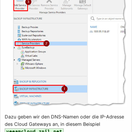
Dazu geben wir den DNS-Namen oder die IP-Adresse
des Cloud Gateways an, in diesem Beispiel
veeamcloud.znil.net