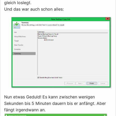
gleich loslegt.
Und das war auch schon alles:
Nun etwas Geduld! Es kann zwischen wenigen
Sekunden bis 5 Minuten dauern bis er anfängt. Aber
fängt irgendwann an.