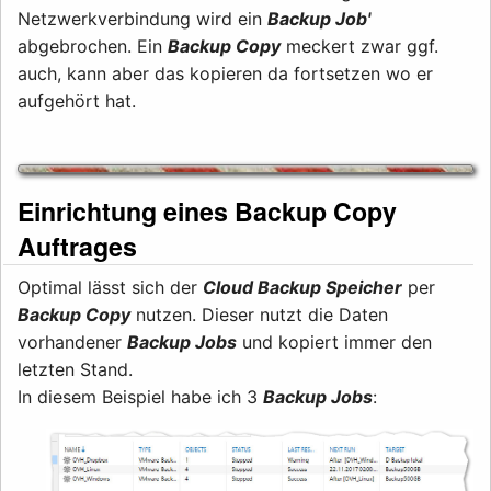
Netzwerkverbindung wird ein
Backup Job'
abgebrochen. Ein
Backup Copy
meckert zwar ggf.
auch, kann aber das kopieren da fortsetzen wo er
aufgehört hat.
Einrichtung eines Backup Copy
Auftrages
Optimal lässt sich der
Cloud Backup Speicher
per
Backup Copy
nutzen. Dieser nutzt die Daten
vorhandener
Backup Jobs
und kopiert immer den
letzten Stand.
In diesem Beispiel habe ich 3
Backup Jobs
: