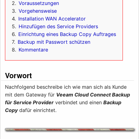
2
Voraussetzungen
3
Vorgehensweise
4
Installation WAN Accelerator
5
Hinzufügen des Service Providers
6
Einrichtung eines Backup Copy Auftrages
7
Backup mit Passwort schützen
8
Kommentare
Vorwort
Nachfolgend beschreibe ich wie man sich als Kunde
mit dem Gateway für
Veeam Cloud Connect Backup
für Service Provider
verbindet und einen
Backup
Copy
dafür einrichtet.