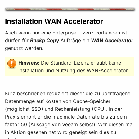
Installation WAN Accelerator
Auch wenn nur eine Enterprise-Lizenz vorhanden ist
dürfen für
Backp Copy
Aufträge ein
WAN Accelerator
genutzt werden.
Hinweis:
Die Standard-Lizenz erlaubt keine
Installation und Nutzung des WAN-Accelerator
Kurz beschrieben reduziert dieser die zu übertragene
Datenmenge auf Kosten von Cache-Speicher
(möglichst SSD) und Rechenleistung (CPU). In der
Praxis erhöht er die maximale Datenrate bis zu dem
faktor 50 (Aussage von Veeam selbst). Wer diesen mal
in Aktion gesehen hat wird geneigt sein dies zu