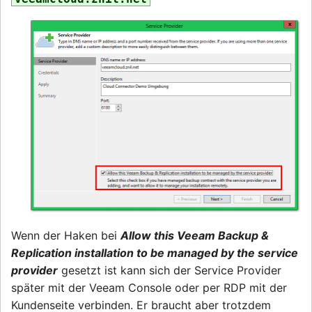
Wenn der Haken bei
Allow this Veeam Backup &
Replication installation to be managed by the service
provider
gesetzt ist kann sich der Service Provider
später mit der Veeam Console oder per RDP mit der
Kundenseite verbinden. Er braucht aber trotzdem