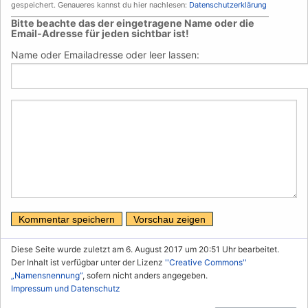
gespeichert. Genaueres kannst du hier nachlesen:
Datenschutzerklärung
___________________________________________________________________________
Bitte beachte das der eingetragene Name oder die
Email-Adresse für jeden sichtbar ist!
Name oder Emailadresse oder leer lassen:
Diese Seite wurde zuletzt am 6. August 2017 um 20:51 Uhr bearbeitet.
Der Inhalt ist verfügbar unter der Lizenz
''Creative Commons''
„Namensnennung“
, sofern nicht anders angegeben.
Impressum und Datenschutz