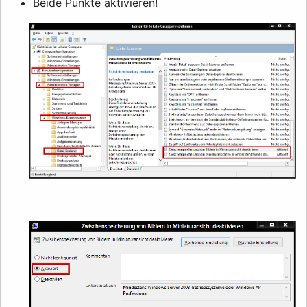
Beide Punkte aktivieren!