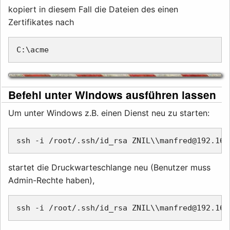
kopiert in diesem Fall die Dateien des einen
Zertifikates nach
Befehl unter Windows ausführen lassen
Um unter Windows z.B. einen Dienst neu zu starten:
startet die Druckwarteschlange neu (Benutzer muss
Admin-Rechte haben),