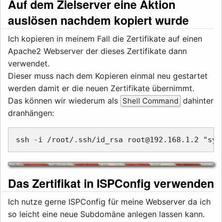
Auf dem Zielserver eine Aktion
auslösen nachdem kopiert wurde
Ich kopieren in meinem Fall die Zertifikate auf einen
Apache2 Webserver der dieses Zertifikate dann
verwendet.
Dieser muss nach dem Kopieren einmal neu gestartet
werden damit er die neuen Zertifikate übernimmt.
Das können wir wiederum als
dahinter
Shell Command
dranhängen:
Das Zertifikat in ISPConfig verwenden
Ich nutze gerne ISPConfig für meine Webserver da ich
so leicht eine neue Subdomäne anlegen lassen kann.