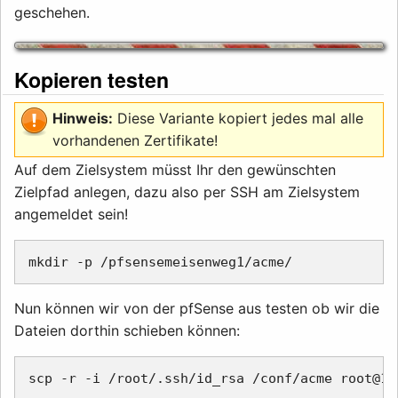
geschehen.
Kopieren testen
Hinweis:
Diese Variante kopiert jedes mal alle
vorhandenen Zertifikate!
Auf dem Zielsystem müsst Ihr den gewünschten
Zielpfad anlegen, dazu also per SSH am Zielsystem
angemeldet sein!
Nun können wir von der pfSense aus testen ob wir die
Dateien dorthin schieben können: