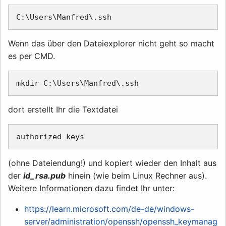
Wenn das über den Dateiexplorer nicht geht so macht
es per CMD.
dort erstellt Ihr die Textdatei
(ohne Dateiendung!) und kopiert wieder den Inhalt aus
der
id_rsa.pub
hinein (wie beim Linux Rechner aus).
Weitere Informationen dazu findet Ihr unter:
https://learn.microsoft.com/de-de/windows-
server/administration/openssh/openssh_keymanag