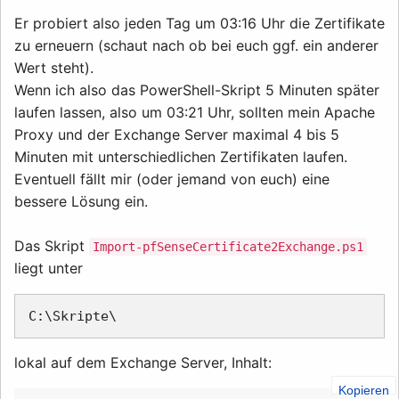
Er probiert also jeden Tag um 03:16 Uhr die Zertifikate
zu erneuern (schaut nach ob bei euch ggf. ein anderer
Wert steht).
Wenn ich also das PowerShell-Skript 5 Minuten später
laufen lassen, also um 03:21 Uhr, sollten mein Apache
Proxy und der Exchange Server maximal 4 bis 5
Minuten mit unterschiedlichen Zertifikaten laufen.
Eventuell fällt mir (oder jemand von euch) eine
bessere Lösung ein.
Das Skript
Import-pfSenseCertificate2Exchange.ps1
liegt unter
lokal auf dem Exchange Server, Inhalt:
Kopieren