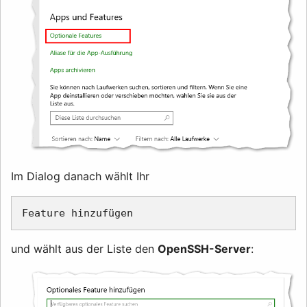
Im Dialog danach wählt Ihr
und wählt aus der Liste den
OpenSSH-Server
: