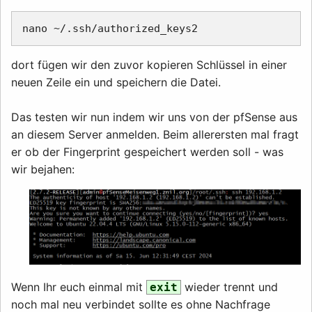
dort fügen wir den zuvor kopieren Schlüssel in einer
neuen Zeile ein und speichern die Datei.
Das testen wir nun indem wir uns von der pfSense aus
an diesem Server anmelden. Beim allerersten mal fragt
er ob der Fingerprint gespeichert werden soll - was
wir bejahen:
Wenn Ihr euch einmal mit
wieder trennt und
exit
noch mal neu verbindet sollte es ohne Nachfrage