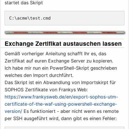
startet das Skript
Exchange Zertifikat austauschen lassen
Gemäß vorheriger Anleitung schafft Ihr es, das
Zertifikat auf euren Exchange Server zu kopieren.
Ich habe mir nun ein PowerShell-Skript geschrieben
welches den Import durchführt.
Das Skript ist ein Abwandlung von Importskirpt für
SOPHOS Zertifikate von Frankys Web:
https://www.frankysweb.de/en/export-sophos-utm-
certificate-of-the-waf-using-powershell-exchange-
version/
Es funktioniert - aber nicht wenn es remote
per SSH ausgeführt wird, dann gibt es einen Fehler: