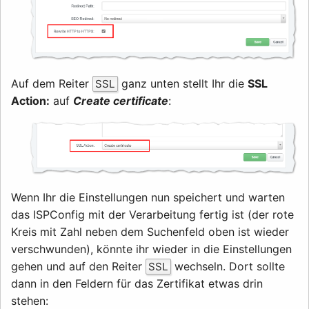
Auf dem Reiter
ganz unten stellt Ihr die
SSL
SSL
Action:
auf
Create certificate
:
Wenn Ihr die Einstellungen nun speichert und warten
das ISPConfig mit der Verarbeitung fertig ist (der rote
Kreis mit Zahl neben dem Suchenfeld oben ist wieder
verschwunden), könnte ihr wieder in die Einstellungen
gehen und auf den Reiter
wechseln. Dort sollte
SSL
dann in den Feldern für das Zertifikat etwas drin
stehen: