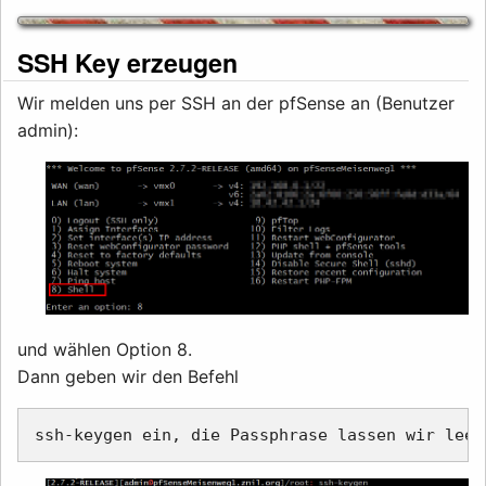
SSH Key erzeugen
Wir melden uns per SSH an der pfSense an (Benutzer
admin):
und wählen Option 8.
Dann geben wir den Befehl