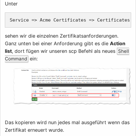
Unter
sehen wir die einzelnen Zertifikatsanforderungen.
Ganz unten bei einer Anforderung gibt es die
Action
list
, dort fügen wir unseren scp Befehl als neues
Shell
ein:
Command
Das kopieren wird nun jedes mal ausgeführt wenn das
Zertifikat erneuert wurde.