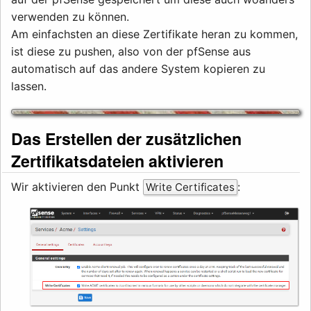
verwenden zu können.
Am einfachsten an diese Zertifikate heran zu kommen,
ist diese zu pushen, also von der pfSense aus
automatisch auf das andere System kopieren zu
lassen.
Das Erstellen der zusätzlichen
Zertifikatsdateien aktivieren
Wir aktivieren den Punkt
:
Write Certificates