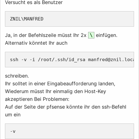
Versucht es als Benutzer
Ja, in der Befehlszeile müsst Ihr 2x
einfügen.
\
Alternativ könntet Ihr auch
schreiben.
Ihr solltet in einer Eingabeaufforderung landen,
Wiederum müsst Ihr einmalig den Host-Key
akzeptieren Bei Problemen:
Auf der Seite der pfsense könnte ihr den ssh-Befehl
um ein