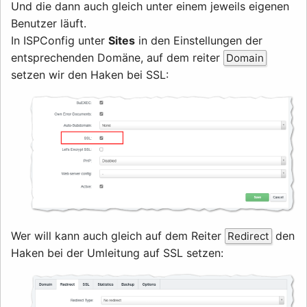
Und die dann auch gleich unter einem jeweils eigenen
Benutzer läuft.
In ISPConfig unter
Sites
in den Einstellungen der
entsprechenden Domäne, auf dem reiter
Domain
setzen wir den Haken bei SSL:
Wer will kann auch gleich auf dem Reiter
den
Redirect
Haken bei der Umleitung auf SSL setzen: