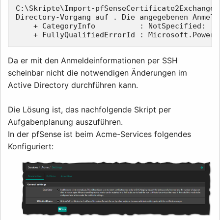
C:\Skripte\Import-pfSenseCertificate2Exchange.
Directory-Vorgang auf . Die angegebenen Anmeld
    + CategoryInfo          : NotSpecified: (:
Da er mit den Anmeldeinformationen per SSH
scheinbar nicht die notwendigen Änderungen im
Active Directory durchführen kann.
Die Lösung ist, das nachfolgende Skript per
Aufgabenplanung auszuführen.
In der pfSense ist beim Acme-Services folgendes
Konfiguriert: