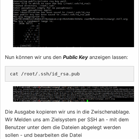
Nun können wir uns den
Public Key
anzeigen lassen:
Die Ausgabe kopieren wir uns in die Zwischenablage.
Wir Melden uns am Zielsystem per SSH an - mit dem
Benutzer unter dem die Dateien abgelegt werden
sollen - und bearbeiten die Datei