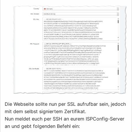
Die Webseite sollte nun per SSL aufrufbar sein, jedoch
mit dem selbst signiertem Zertifikat.
Nun meldet euch per SSH an eurem ISPConfig-Server
an und gebt folgenden Befehl ein: