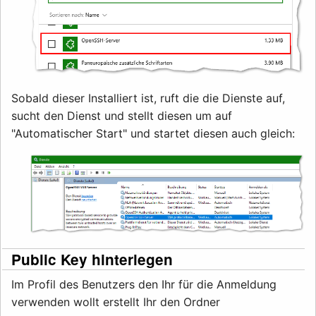
Sobald dieser Installiert ist, ruft die die Dienste auf,
sucht den Dienst und stellt diesen um auf
"Automatischer Start" und startet diesen auch gleich:
Public Key hinterlegen
Im Profil des Benutzers den Ihr für die Anmeldung
verwenden wollt erstellt Ihr den Ordner