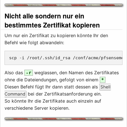
Nicht alle sondern nur ein
bestimmtes Zertifikat kopieren
Um nur ein Zertifikat zu kopieren könnte Ihr den
Befehl wie folgt abwandeln:
Also das
weglassen, den Namen des Zertifikates
-r
ohne die Dateiendungen, gefolgt von einem
*
Diesen Befehl fügt Ihr dann statt dessen als
Shell
bei der Zertifikatsanforderung ein.
Command
So könnte Ihr die Zertifikate auch einzeln auf
verschiedene Server kopieren.