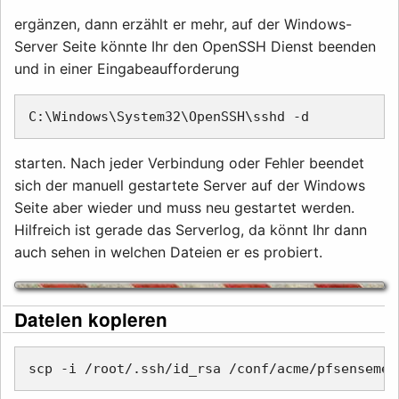
ergänzen, dann erzählt er mehr, auf der Windows-
Server Seite könnte Ihr den OpenSSH Dienst beenden
und in einer Eingabeaufforderung
starten. Nach jeder Verbindung oder Fehler beendet
sich der manuell gestartete Server auf der Windows
Seite aber wieder und muss neu gestartet werden.
Hilfreich ist gerade das Serverlog, da könnt Ihr dann
auch sehen in welchen Dateien er es probiert.
Dateien kopieren