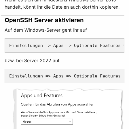
handelt, könnt Ihr die Dateien auch dorthin kopieren.
OpenSSH Server aktivieren
Auf dem Windows-Server geht Ihr auf
bzw. bei Server 2022 auf