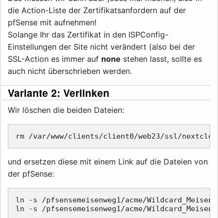
die Action-Liste der Zertifikatsanfordern auf der
pfSense mit aufnehmen!
Solange Ihr das Zertifikat in den ISPConfig-
Einstellungen der Site nicht verändert (also bei der
SSL-Action es immer auf
none
stehen lasst, sollte es
auch nicht überschrieben werden.
Variante 2: Verlinken
Wir löschen die beiden Dateien:
und ersetzen diese mit einem Link auf die Dateien von
der pfSense:
ln -s /pfsensemeisenweg1/acme/Wildcard_Meisenw