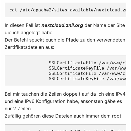
In diesen Fall ist
nextcloud.znil.org
der Name der Site
die ich angelegt habe.
Der Befehl spuckt euch die Pfade zu den verwendeten
Zertifikatsdateien aus:
               SSLCertificateFile /var/www/cli
               SSLCertificateKeyFile /var/www/
               SSLCertificateFile /var/www/cli
Bei mir tauchen die Zeilen doppelt auf da ich eine IPv4
und eine IPv6 Konfiguration habe, ansonsten gäbe es
nur 2 Zeilen.
Zufällig gehören diese Dateien auch immer dem root: