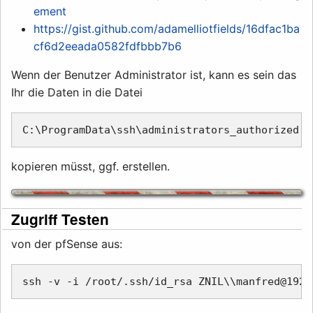
ement
https://gist.github.com/adamelliotfields/16dfac1ba
cf6d2eeada0582fdfbbb7b6
Wenn der Benutzer Administrator ist, kann es sein das
Ihr die Daten in die Datei
kopieren müsst, ggf. erstellen.
Zugriff Testen
von der pfSense aus: