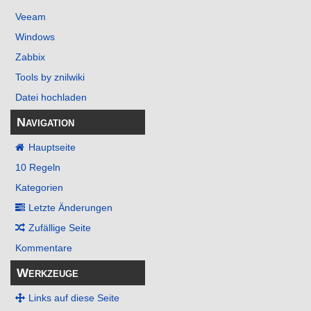
Veeam
Windows
Zabbix
Tools by znilwiki
Datei hochladen
Navigation
Hauptseite
10 Regeln
Kategorien
Letzte Änderungen
Zufällige Seite
Kommentare
Werkzeuge
Links auf diese Seite