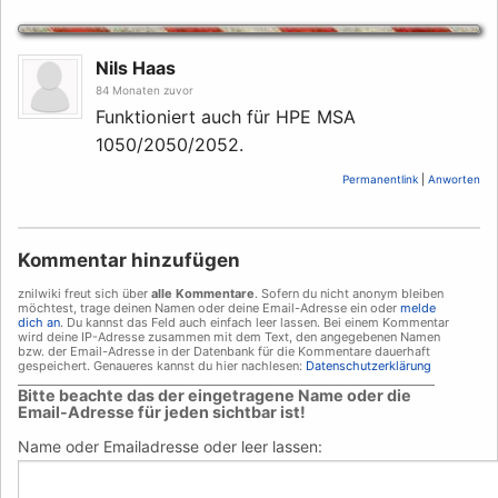
Nils Haas
84 Monaten zuvor
Funktioniert auch für HPE MSA
1050/2050/2052.
Permanentlink
|
Anworten
Kommentar hinzufügen
znilwiki freut sich über
alle Kommentare
. Sofern du nicht anonym bleiben
möchtest, trage deinen Namen oder deine Email-Adresse ein oder
melde
dich an
. Du kannst das Feld auch einfach leer lassen. Bei einem Kommentar
wird deine IP-Adresse zusammen mit dem Text, den angegebenen Namen
bzw. der Email-Adresse in der Datenbank für die Kommentare dauerhaft
gespeichert. Genaueres kannst du hier nachlesen:
Datenschutzerklärung
___________________________________________________________________________
Bitte beachte das der eingetragene Name oder die
Email-Adresse für jeden sichtbar ist!
Name oder Emailadresse oder leer lassen: