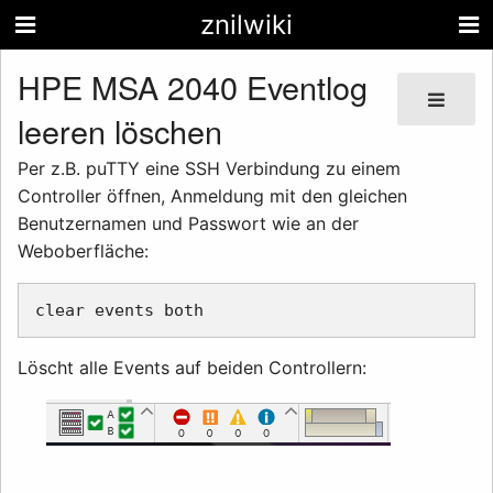
znilwiki
HPE MSA 2040 Eventlog
leeren löschen
Per z.B. puTTY eine SSH Verbindung zu einem
Controller öffnen, Anmeldung mit den gleichen
Benutzernamen und Passwort wie an der
Weboberfläche:
Löscht alle Events auf beiden Controllern: