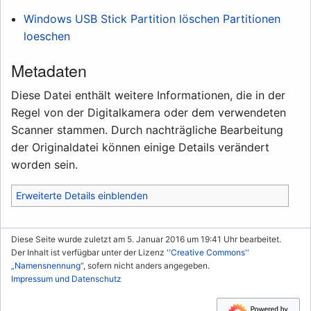
Windows USB Stick Partition löschen Partitionen
loeschen
Metadaten
Diese Datei enthält weitere Informationen, die in der
Regel von der Digitalkamera oder dem verwendeten
Scanner stammen. Durch nachträgliche Bearbeitung
der Originaldatei können einige Details verändert
worden sein.
Erweiterte Details einblenden
Diese Seite wurde zuletzt am 5. Januar 2016 um 19:41 Uhr bearbeitet.
Der Inhalt ist verfügbar unter der Lizenz
''Creative Commons''
„Namensnennung“
, sofern nicht anders angegeben.
Impressum und Datenschutz