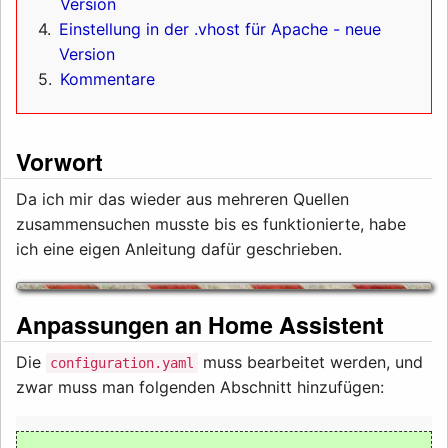
Version
4
Einstellung in der .vhost für Apache - neue
Version
5
Kommentare
Vorwort
Da ich mir das wieder aus mehreren Quellen
zusammensuchen musste bis es funktionierte, habe
ich eine eigen Anleitung dafür geschrieben.
Anpassungen an Home Assistent
Die
muss bearbeitet werden, und
configuration.yaml
zwar muss man folgenden Abschnitt hinzufügen: