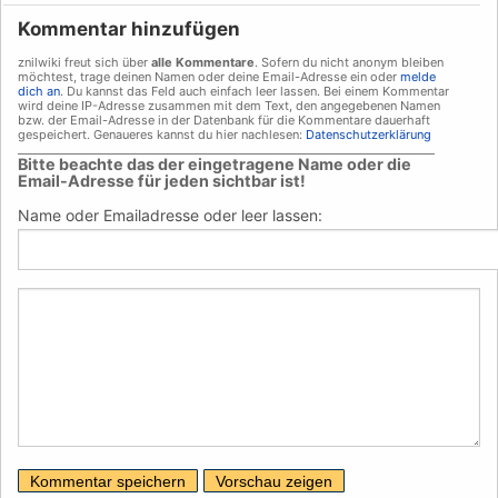
Kommentar hinzufügen
znilwiki freut sich über
alle Kommentare
. Sofern du nicht anonym bleiben
möchtest, trage deinen Namen oder deine Email-Adresse ein oder
melde
dich an
. Du kannst das Feld auch einfach leer lassen. Bei einem Kommentar
wird deine IP-Adresse zusammen mit dem Text, den angegebenen Namen
bzw. der Email-Adresse in der Datenbank für die Kommentare dauerhaft
gespeichert. Genaueres kannst du hier nachlesen:
Datenschutzerklärung
___________________________________________________________________________
Bitte beachte das der eingetragene Name oder die
Email-Adresse für jeden sichtbar ist!
Name oder Emailadresse oder leer lassen: