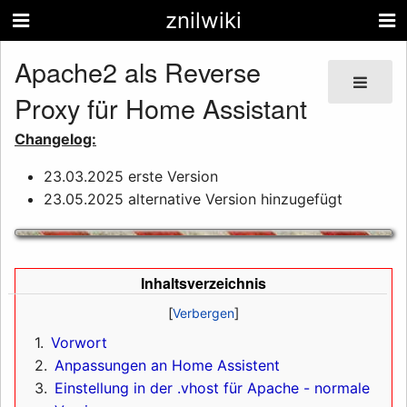
znilwiki
Apache2 als Reverse
Proxy für Home Assistant
Changelog:
23.03.2025 erste Version
23.05.2025 alternative Version hinzugefügt
Inhaltsverzeichnis
1
Vorwort
2
Anpassungen an Home Assistent
3
Einstellung in der .vhost für Apache - normale