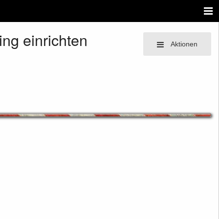
ng einrichten
Aktionen