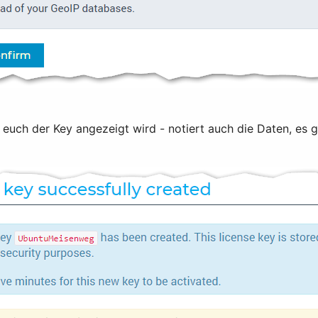
 euch der Key angezeigt wird - notiert auch die Daten, es 