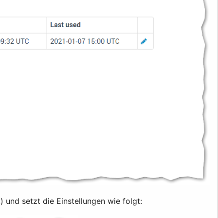
und setzt die Einstellungen wie folgt: