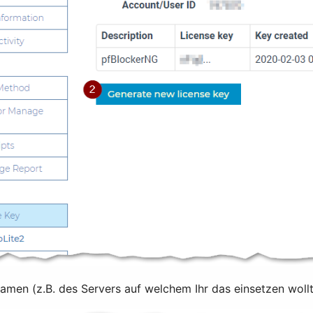
men (z.B. des Servers auf welchem Ihr das einsetzen wollt) 