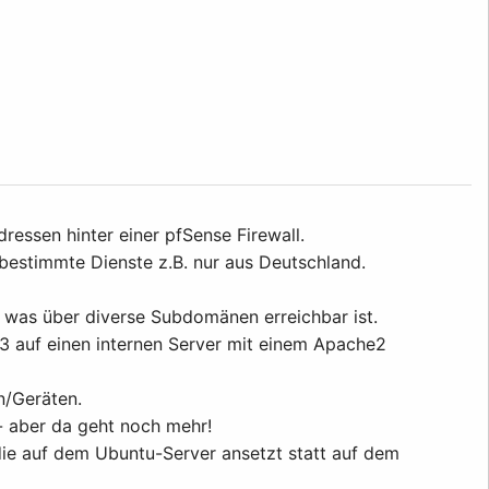
essen hinter einer pfSense Firewall.
 bestimmte Dienste z.B. nur aus Deutschland.
n was über diverse Subdomänen erreichbar ist.
3 auf einen internen Server mit einem Apache2
n/Geräten.
- aber da geht noch mehr!
ie auf dem Ubuntu-Server ansetzt statt auf dem