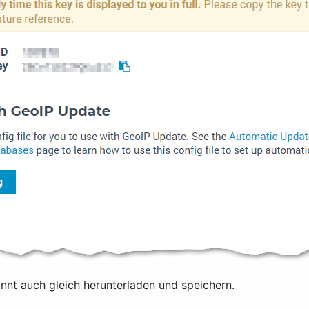
nnt auch gleich herunterladen und speichern.