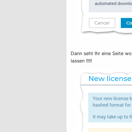
Dann seht Ihr eine Seite wo
lassen !!!!!