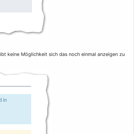
gibt keine Möglichkeit sich das noch einmal anzeigen zu