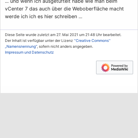
... und wenn ich ausgetüftelt habe wie man beim
vCenter 7 das auch über die Weboberfläche macht
werde ich ich es hier schreiben ...
Diese Seite wurde zuletzt am 27. Mai 2021 um 21:48 Uhr bearbeitet.
Der Inhalt ist verfügbar unter der Lizenz
''Creative Commons''
„Namensnennung“
, sofern nicht anders angegeben.
Impressum und Datenschutz