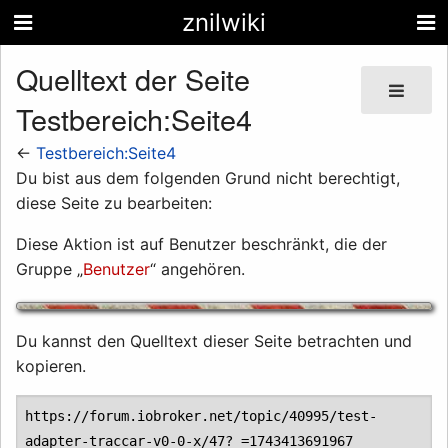
znilwiki
Quelltext der Seite
Testbereich:Seite4
←
Testbereich:Seite4
Du bist aus dem folgenden Grund nicht berechtigt,
diese Seite zu bearbeiten:
Diese Aktion ist auf Benutzer beschränkt, die der
Gruppe „
Benutzer
“ angehören.
Du kannst den Quelltext dieser Seite betrachten und
kopieren.