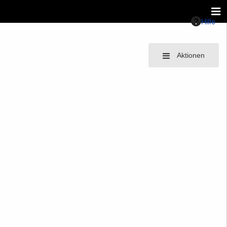
Hilfe
Aktionen