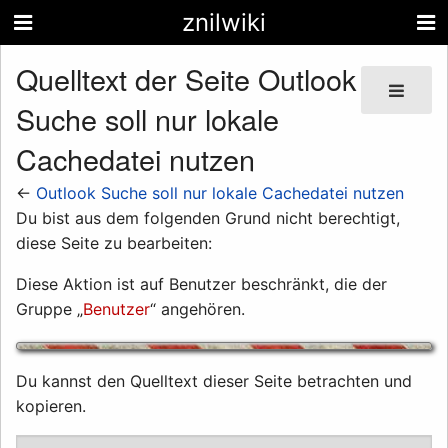
znilwiki
Quelltext der Seite Outlook
Suche soll nur lokale
Cachedatei nutzen
←
Outlook Suche soll nur lokale Cachedatei nutzen
Du bist aus dem folgenden Grund nicht berechtigt,
diese Seite zu bearbeiten:
Diese Aktion ist auf Benutzer beschränkt, die der
Gruppe „
Benutzer
“ angehören.
Du kannst den Quelltext dieser Seite betrachten und
kopieren.