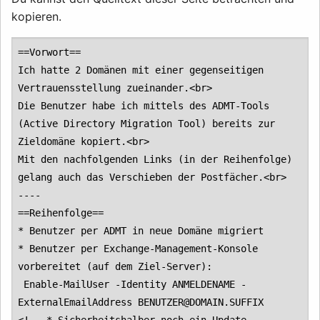
kopieren.