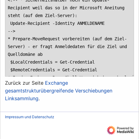
Zurück zur Seite
Exchange
gesamtstrukturübergreifende Verschiebungen
Linksammlung
.
Impressum und Datenschutz