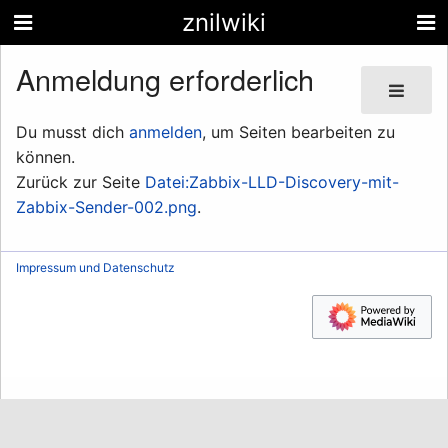
znilwiki
Anmeldung erforderlich
Du musst dich
anmelden
, um Seiten bearbeiten zu
können.
Zurück zur Seite
Datei:Zabbix-LLD-Discovery-mit-
Zabbix-Sender-002.png
.
Impressum und Datenschutz