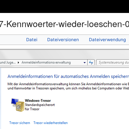
-Kennwoerter-wieder-loeschen-
Datei
Dateiversionen
Dateiverwendung