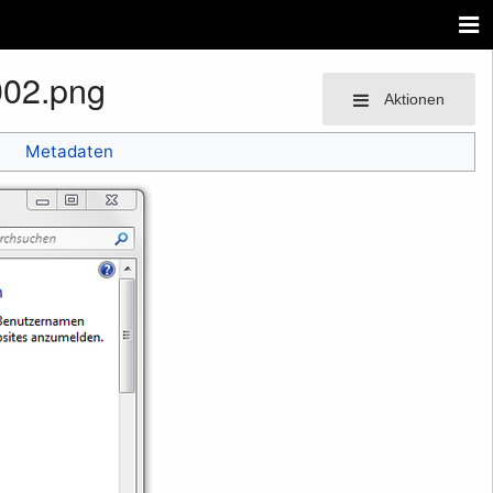
002.png
Aktionen
Metadaten