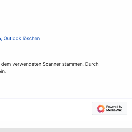
, Outlook löschen
oder dem verwendeten Scanner stammen. Durch
in.