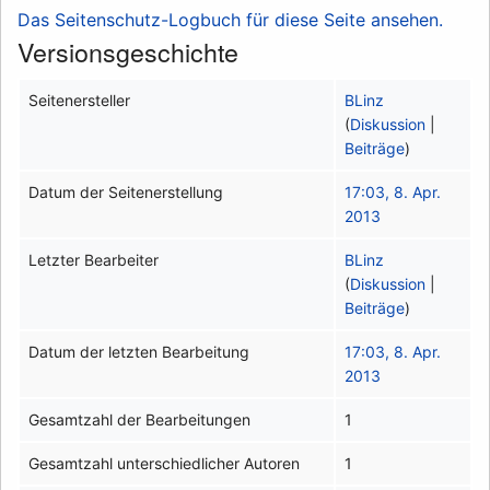
Das Seitenschutz-Logbuch für diese Seite ansehen.
Versionsgeschichte
Seitenersteller
BLinz
(
Diskussion
|
Beiträge
)
Datum der Seitenerstellung
17:03, 8. Apr.
2013
Letzter Bearbeiter
BLinz
(
Diskussion
|
Beiträge
)
Datum der letzten Bearbeitung
17:03, 8. Apr.
2013
Gesamtzahl der Bearbeitungen
1
Gesamtzahl unterschiedlicher Autoren
1