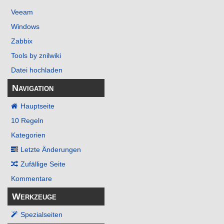
Veeam
Windows
Zabbix
Tools by znilwiki
Datei hochladen
Navigation
Hauptseite
10 Regeln
Kategorien
Letzte Änderungen
Zufällige Seite
Kommentare
Werkzeuge
Spezialseiten