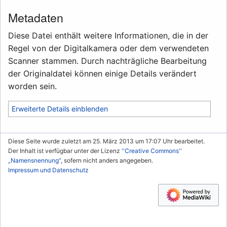
Metadaten
Diese Datei enthält weitere Informationen, die in der
Regel von der Digitalkamera oder dem verwendeten
Scanner stammen. Durch nachträgliche Bearbeitung
der Originaldatei können einige Details verändert
worden sein.
Erweiterte Details einblenden
Diese Seite wurde zuletzt am 25. März 2013 um 17:07 Uhr bearbeitet.
Der Inhalt ist verfügbar unter der Lizenz
''Creative Commons''
„Namensnennung“
, sofern nicht anders angegeben.
Impressum und Datenschutz