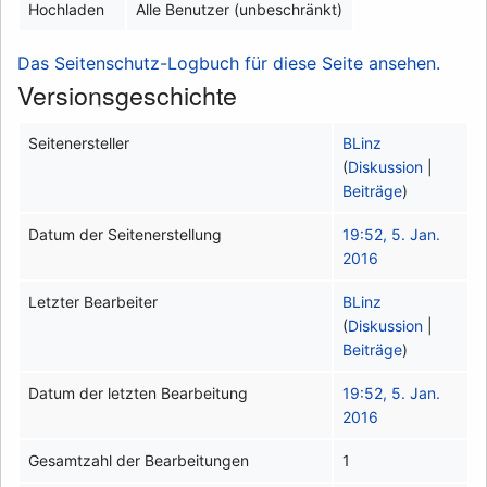
Hochladen
Alle Benutzer (unbeschränkt)
Das Seitenschutz-Logbuch für diese Seite ansehen.
Versionsgeschichte
Seitenersteller
BLinz
(
Diskussion
|
Beiträge
)
Datum der Seitenerstellung
19:52, 5. Jan.
2016
Letzter Bearbeiter
BLinz
(
Diskussion
|
Beiträge
)
Datum der letzten Bearbeitung
19:52, 5. Jan.
2016
Gesamtzahl der Bearbeitungen
1