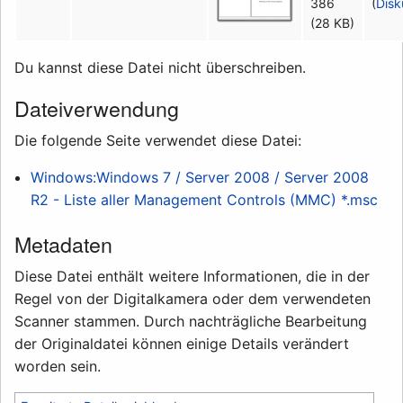
386
(
Disk
(28 KB)
Du kannst diese Datei nicht überschreiben.
Dateiverwendung
Die folgende Seite verwendet diese Datei:
Windows:Windows 7 / Server 2008 / Server 2008
R2 - Liste aller Management Controls (MMC) *.msc
Metadaten
Diese Datei enthält weitere Informationen, die in der
Regel von der Digitalkamera oder dem verwendeten
Scanner stammen. Durch nachträgliche Bearbeitung
der Originaldatei können einige Details verändert
worden sein.