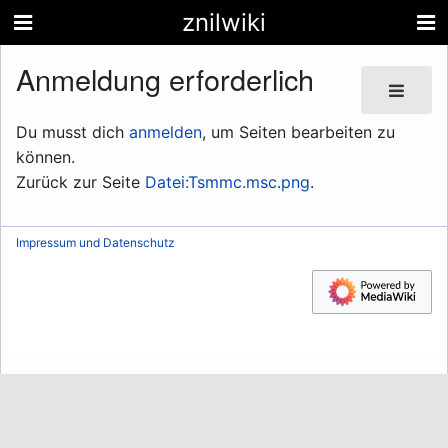
znilwiki
Anmeldung erforderlich
Du musst dich
anmelden
, um Seiten bearbeiten zu
können.
Zurück zur Seite
Datei:Tsmmc.msc.png
.
Impressum und Datenschutz