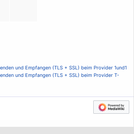
Senden und Empfangen (TLS + SSL) beim Provider 1und1
Senden und Empfangen (TLS + SSL) beim Provider T-