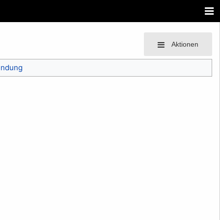
Aktionen
endung