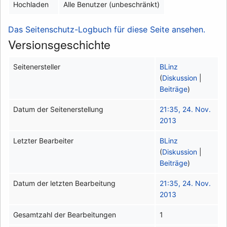
Hochladen
Alle Benutzer (unbeschränkt)
Das Seitenschutz-Logbuch für diese Seite ansehen.
Versionsgeschichte
Seitenersteller
BLinz
(
Diskussion
|
Beiträge
)
Datum der Seitenerstellung
21:35, 24. Nov.
2013
Letzter Bearbeiter
BLinz
(
Diskussion
|
Beiträge
)
Datum der letzten Bearbeitung
21:35, 24. Nov.
2013
Gesamtzahl der Bearbeitungen
1