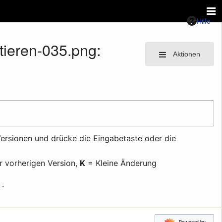
Hilfe
tieren-035.png:
Aktionen
ersionen und drücke die Eingabetaste oder die
r vorherigen Version,
K
= Kleine Änderung