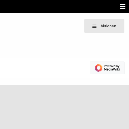
Aktionen