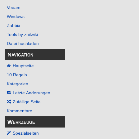
Veeam
Windows
Zabbix
Tools by znilwiki
Datei hochladen
Navigation
Hauptseite
10 Regeln
Kategorien
Letzte Änderungen
Zufällige Seite
Kommentare
Werkzeuge
Spezialseiten