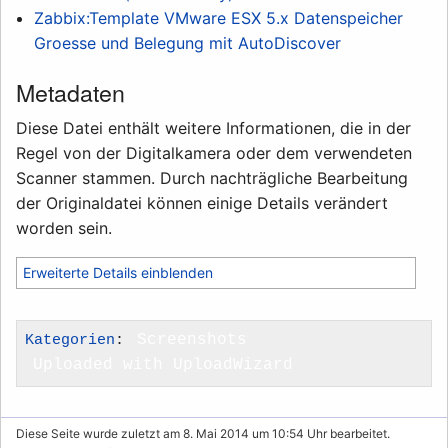
Zabbix:Template VMware ESX 5.x Datenspeicher
Groesse und Belegung mit AutoDiscover
Metadaten
Diese Datei enthält weitere Informationen, die in der
Regel von der Digitalkamera oder dem verwendeten
Scanner stammen. Durch nachträgliche Bearbeitung
der Originaldatei können einige Details verändert
worden sein.
Erweiterte Details einblenden
Kategorien
:
Screenshots
Uploaded with UploadWizard
Diese Seite wurde zuletzt am 8. Mai 2014 um 10:54 Uhr bearbeitet.