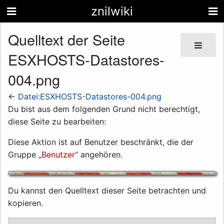
znilwiki
Quelltext der Seite
ESXHOSTS-Datastores-
004.png
←
Datei:ESXHOSTS-Datastores-004.png
Du bist aus dem folgenden Grund nicht berechtigt,
diese Seite zu bearbeiten:
Diese Aktion ist auf Benutzer beschränkt, die der
Gruppe „
Benutzer
“ angehören.
Du kannst den Quelltext dieser Seite betrachten und
kopieren.