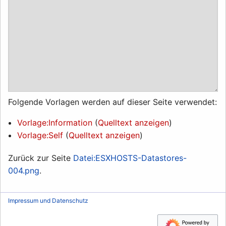
Folgende Vorlagen werden auf dieser Seite verwendet:
Vorlage:Information
(
Quelltext anzeigen
)
Vorlage:Self
(
Quelltext anzeigen
)
Zurück zur Seite
Datei:ESXHOSTS-Datastores-
004.png
.
Impressum und Datenschutz