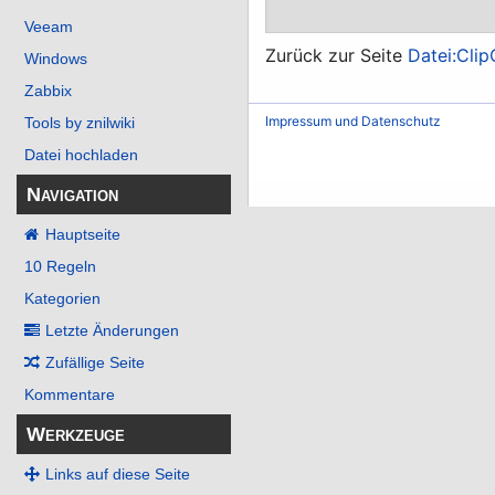
Veeam
Zurück zur Seite
Datei:Cli
Windows
Zabbix
Impressum und Datenschutz
Tools by znilwiki
Datei hochladen
Navigation
Hauptseite
10 Regeln
Kategorien
Letzte Änderungen
Zufällige Seite
Kommentare
Werkzeuge
Links auf diese Seite