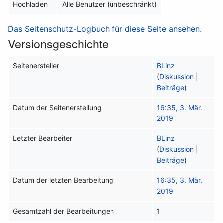
Hochladen
Alle Benutzer (unbeschränkt)
Das Seitenschutz-Logbuch für diese Seite ansehen.
Versionsgeschichte
Seitenersteller
BLinz
(
Diskussion
|
Beiträge
)
Datum der Seitenerstellung
16:35, 3. Mär.
2019
Letzter Bearbeiter
BLinz
(
Diskussion
|
Beiträge
)
Datum der letzten Bearbeitung
16:35, 3. Mär.
2019
Gesamtzahl der Bearbeitungen
1