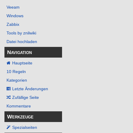
Veeam
Windows
Zabbix
Tools by znilwiki
Datei hochladen
Navigation
Hauptseite
10 Regeln
Kategorien
Letzte Änderungen
Zufällige Seite
Kommentare
Werkzeuge
Spezialseiten