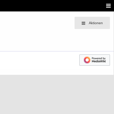
Aktionen