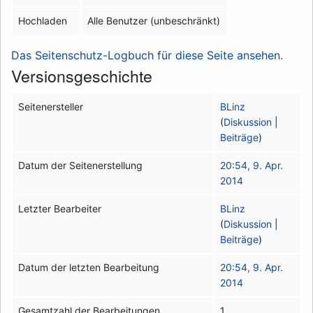
Hochladen
Alle Benutzer (unbeschränkt)
Das Seitenschutz-Logbuch für diese Seite ansehen.
Versionsgeschichte
Seitenersteller
BLinz
(
Diskussion
|
Beiträge
)
Datum der Seitenerstellung
20:54, 9. Apr.
2014
Letzter Bearbeiter
BLinz
(
Diskussion
|
Beiträge
)
Datum der letzten Bearbeitung
20:54, 9. Apr.
2014
Gesamtzahl der Bearbeitungen
1