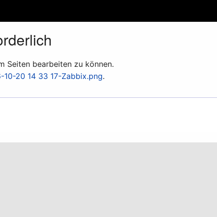
rderlich
um Seiten bearbeiten zu können.
6-10-20 14 33 17-Zabbix.png
.