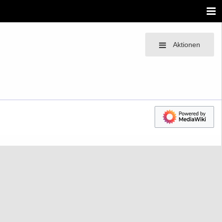
Aktionen