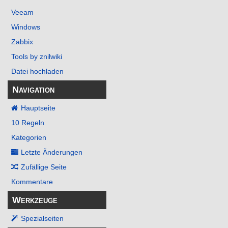
Veeam
Windows
Zabbix
Tools by znilwiki
Datei hochladen
Navigation
Hauptseite
10 Regeln
Kategorien
Letzte Änderungen
Zufällige Seite
Kommentare
Werkzeuge
Spezialseiten