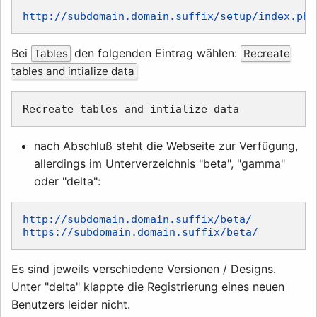
http://subdomain.domain.suffix/setup/index.php
Bei
den folgenden Eintrag wählen:
Tables
Recreate
tables and intialize data
nach Abschluß steht die Webseite zur Verfügung,
allerdings im Unterverzeichnis "beta", "gamma"
oder "delta":
http://subdomain.domain.suffix/beta/
https://subdomain.domain.suffix/beta/
Es sind jeweils verschiedene Versionen / Designs.
Unter "delta" klappte die Registrierung eines neuen
Benutzers leider nicht.