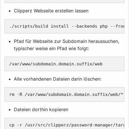
Clipperz Webseite erstellen lassen
Pfad für Webseite zur Subdomain heraussuchen,
typischer weise ein Pfad wie folgt:
Alle vorhandenen Dateien darin löschen:
Dateien dorthin kopieren