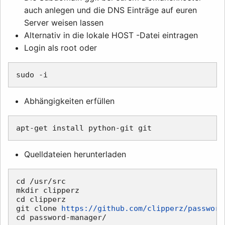
auch anlegen und die DNS Einträge auf euren
Server weisen lassen
Alternativ in die lokale HOST -Datei eintragen
Login als root oder
Abhängigkeiten erfüllen
Quelldateien herunterladen
cd /usr/src

mkdir clipperz

cd clipperz

git clone 
https://github.com/clipperz/password