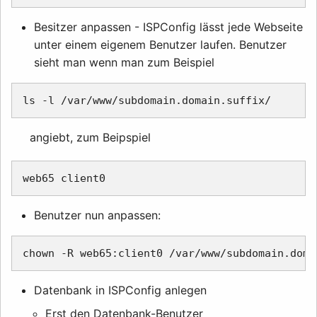
Besitzer anpassen - ISPConfig lässt jede Webseite
unter einem eigenem Benutzer laufen. Benutzer
sieht man wenn man zum Beispiel
angiebt, zum Beipspiel
Benutzer nun anpassen:
Datenbank in ISPConfig anlegen
Erst den Datenbank-Benutzer