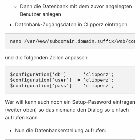
Dann die Datenbank mit dem zuvor angelegten
Benutzer anlegen
Datenbank-Zugangsdaten in Clipperz eintragen
und die folgenden Zeilen anpassen:
$configuration['db']    = 'clipperz';        /
$configuration['user']  = 'clipperz';        /
Wer will kann auch noch ein Setup-Password eintragen
(weiter oben) so das niemand den Dialog so einfach
aufrufen kann
Nun die Datenbankerstellung aufrufen: