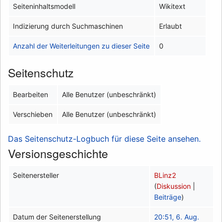
Seiteninhaltsmodell
Wikitext
Indizierung durch Suchmaschinen
Erlaubt
Anzahl der Weiterleitungen zu dieser Seite
0
Seitenschutz
Bearbeiten
Alle Benutzer (unbeschränkt)
Verschieben
Alle Benutzer (unbeschränkt)
Das Seitenschutz-Logbuch für diese Seite ansehen.
Versionsgeschichte
Seitenersteller
BLinz2
(
Diskussion
|
Beiträge
)
Datum der Seitenerstellung
20:51, 6. Aug.