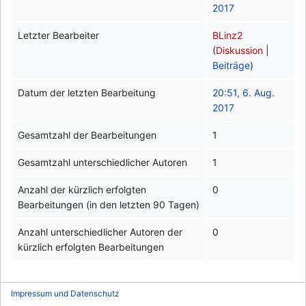
2017
Letzter Bearbeiter
BLinz2
(
Diskussion
|
Beiträge
)
Datum der letzten Bearbeitung
20:51, 6. Aug.
2017
Gesamtzahl der Bearbeitungen
1
Gesamtzahl unterschiedlicher Autoren
1
Anzahl der kürzlich erfolgten
0
Bearbeitungen (in den letzten 90 Tagen)
Anzahl unterschiedlicher Autoren der
0
kürzlich erfolgten Bearbeitungen
Impressum und Datenschutz