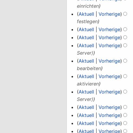
einrichten
Aktuell
Vorherige
festlegen
Aktuell
Vorherige
Aktuell
Vorherige
Aktuell
Vorherige
Server)
Aktuell
Vorherige
bearbeiten
Aktuell
Vorherige
aktivieren
Aktuell
Vorherige
Server)
Aktuell
Vorherige
Aktuell
Vorherige
Aktuell
Vorherige
Aktuell
Vorherige