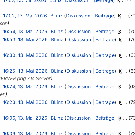
K
17:02, 13. Mai 2026
BLinz
Diskussion
Beiträge
70
K
sen
16:54, 13. Mai 2026
BLinz
Diskussion
Beiträge
7
K
16:53, 13. Mai 2026
BLinz
Diskussion
Beiträge
7
K
16:30, 13. Mai 2026
BLinz
Diskussion
Beiträge
6
K
16:25, 13. Mai 2026
BLinz
Diskussion
Beiträge
6
K
SERVER.png Als Server
16:24, 13. Mai 2026
BLinz
Diskussion
Beiträge
6
K
ten
16:23, 13. Mai 2026
BLinz
Diskussion
Beiträge
7
K
16:06, 13. Mai 2026
BLinz
Diskussion
Beiträge
7
K
16:06, 13. Mai 2026
BLinz
Diskussion
Beiträge
7
K