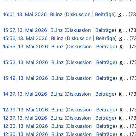
16:01, 13. Mai 2026
BLinz
Diskussion
Beiträge
73
K
15:57, 13. Mai 2026
BLinz
Diskussion
Beiträge
73
K
15:56, 13. Mai 2026
BLinz
Diskussion
Beiträge
7
K
15:55, 13. Mai 2026
BLinz
Diskussion
Beiträge
7
K
15:53, 13. Mai 2026
BLinz
Diskussion
Beiträge
7
K
15:49, 13. Mai 2026
BLinz
Diskussion
Beiträge
7
K
14:37, 13. Mai 2026
BLinz
Diskussion
Beiträge
73
K
12:39, 13. Mai 2026
BLinz
Diskussion
Beiträge
7
K
12:37, 13. Mai 2026
BLinz
Diskussion
Beiträge
73
K
12:33, 13. Mai 2026
BLinz
Diskussion
Beiträge
7
K
12:30, 13. Mai 2026
BLinz
Diskussion
Beiträge
7
K