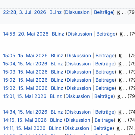
22:28, 3. Jul. 2026
BLinz
Diskussion
Beiträge
79
K
14:58, 20. Mai 2026
BLinz
Diskussion
Beiträge
7
K
15:05, 15. Mai 2026
BLinz
Diskussion
Beiträge
7
K
15:04, 15. Mai 2026
BLinz
Diskussion
Beiträge
7
K
15:03, 15. Mai 2026
BLinz
Diskussion
Beiträge
7
K
15:02, 15. Mai 2026
BLinz
Diskussion
Beiträge
7
K
15:02, 15. Mai 2026
BLinz
Diskussion
Beiträge
7
K
15:01, 15. Mai 2026
BLinz
Diskussion
Beiträge
79
K
14:34, 15. Mai 2026
BLinz
Diskussion
Beiträge
74
K
14:15, 15. Mai 2026
BLinz
Diskussion
Beiträge
74
K
14:11, 15. Mai 2026
BLinz
Diskussion
Beiträge
74
K