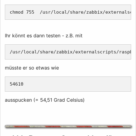
Ihr könnt es dann testen - z.B. mit
müsste er so etwas wie
ausspucken (= 54,51 Grad Celsius)