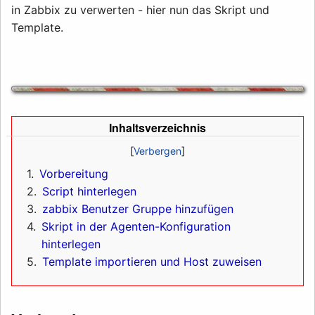
in Zabbix zu verwerten - hier nun das Skript und
Template.
Inhaltsverzeichnis
1
Vorbereitung
2
Script hinterlegen
3
zabbix Benutzer Gruppe hinzufügen
4
Skript in der Agenten-Konfiguration
hinterlegen
5
Template importieren und Host zuweisen