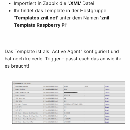
Importiert in Zabbix die '
.XML'
Datei
Ihr findet das Template in der Hostgruppe
'
Templates znil.net'
unter dem Namen '
znil
Template Raspberry Pi'
Das Template ist als "Active Agent" konfiguriert und
hat noch keinerlei Trigger - passt euch das an wie ihr
es braucht!