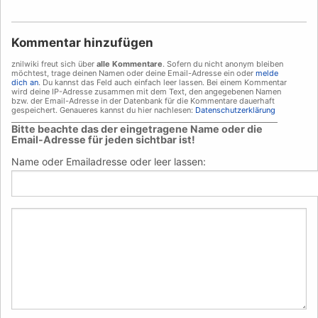
Kommentar hinzufügen
znilwiki freut sich über
alle Kommentare
. Sofern du nicht anonym bleiben
möchtest, trage deinen Namen oder deine Email-Adresse ein oder
melde
dich an
. Du kannst das Feld auch einfach leer lassen. Bei einem Kommentar
wird deine IP-Adresse zusammen mit dem Text, den angegebenen Namen
bzw. der Email-Adresse in der Datenbank für die Kommentare dauerhaft
gespeichert. Genaueres kannst du hier nachlesen:
Datenschutzerklärung
___________________________________________________________________________
Bitte beachte das der eingetragene Name oder die
Email-Adresse für jeden sichtbar ist!
Name oder Emailadresse oder leer lassen: