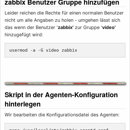
zabbix Benutzer Gruppe hinzufügen
Leider reichen die Rechte für einen normalen Benutzer
nicht um alle Angaben zu holen - umgehen lässt sich
das wenn der Benutzer '
zabbix'
zur Gruppe '
video'
hinzugefügt wird:
Skript in der Agenten-Konfiguration
hinterlegen
Wir bearbeiten die Konfigurationsdatei des Agenten: