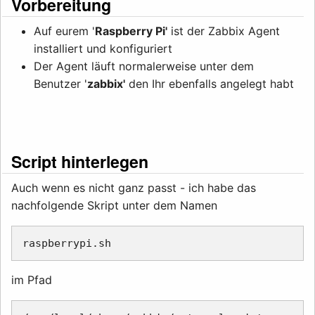
Vorbereitung
Auf eurem '
Raspberry Pi'
ist der Zabbix Agent
installiert und konfiguriert
Der Agent läuft normalerweise unter dem
Benutzer '
zabbix'
den Ihr ebenfalls angelegt habt
Script hinterlegen
Auch wenn es nicht ganz passt - ich habe das
nachfolgende Skript unter dem Namen
im Pfad