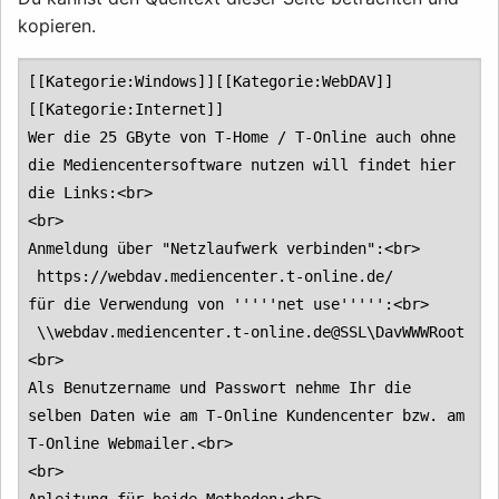
kopieren.