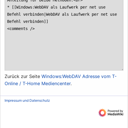
Zurück zur Seite
Windows:WebDAV Adresse vom T-
Online / T-Home Mediencenter
.
Impressum und Datenschutz