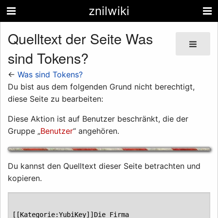
znilwiki
Quelltext der Seite Was
sind Tokens?
←
Was sind Tokens?
Du bist aus dem folgenden Grund nicht berechtigt,
diese Seite zu bearbeiten:
Diese Aktion ist auf Benutzer beschränkt, die der
Gruppe „
Benutzer
“ angehören.
Du kannst den Quelltext dieser Seite betrachten und
kopieren.