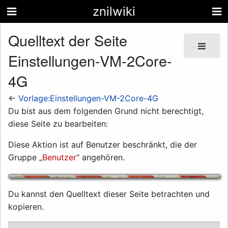
znilwiki
Quelltext der Seite
Einstellungen-VM-2Core-
4G
←
Vorlage:Einstellungen-VM-2Core-4G
Du bist aus dem folgenden Grund nicht berechtigt,
diese Seite zu bearbeiten:
Diese Aktion ist auf Benutzer beschränkt, die der
Gruppe „
Benutzer
“ angehören.
Du kannst den Quelltext dieser Seite betrachten und
kopieren.