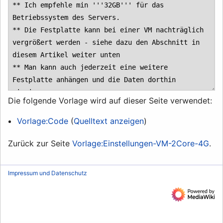
Die folgende Vorlage wird auf dieser Seite verwendet:
Vorlage:Code
(
Quelltext anzeigen
)
Zurück zur Seite
Vorlage:Einstellungen-VM-2Core-4G
.
Impressum und Datenschutz