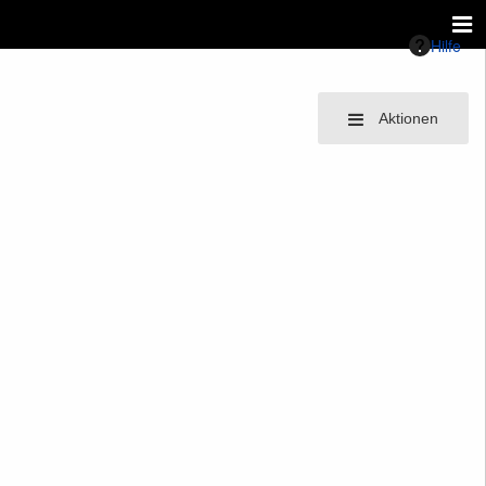
Hilfe
Aktionen