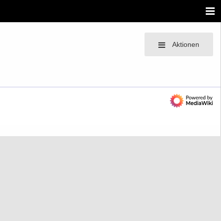
Aktionen