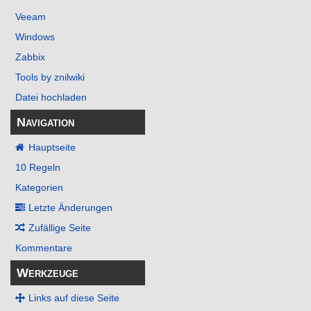
Veeam
Windows
Zabbix
Tools by znilwiki
Datei hochladen
Navigation
Hauptseite
10 Regeln
Kategorien
Letzte Änderungen
Zufällige Seite
Kommentare
Werkzeuge
Links auf diese Seite