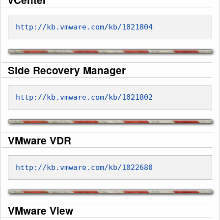
http://kb.vmware.com/kb/1021804
Side Recovery Manager
http://kb.vmware.com/kb/1021802
VMware VDR
http://kb.vmware.com/kb/1022680
VMware View