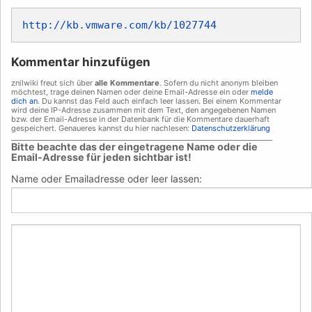
http://kb.vmware.com/kb/1027744
Kommentar hinzufügen
znilwiki freut sich über
alle Kommentare
. Sofern du nicht anonym bleiben
möchtest, trage deinen Namen oder deine Email-Adresse ein oder
melde
dich an
. Du kannst das Feld auch einfach leer lassen. Bei einem Kommentar
wird deine IP-Adresse zusammen mit dem Text, den angegebenen Namen
bzw. der Email-Adresse in der Datenbank für die Kommentare dauerhaft
gespeichert. Genaueres kannst du hier nachlesen:
Datenschutzerklärung
___________________________________________________________________________
Bitte beachte das der eingetragene Name oder die
Email-Adresse für jeden sichtbar ist!
Name oder Emailadresse oder leer lassen: