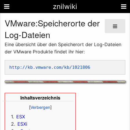
znilwiki
VMware:Speicherorte der
Log-Dateien
Eine übersicht über den Speicherort der Log-Dateien
der VMware Produkte findet ihr hier:
http://kb.vmware.com/kb/1021806
Inhaltsverzeichnis
1
ESX
2
ESXi