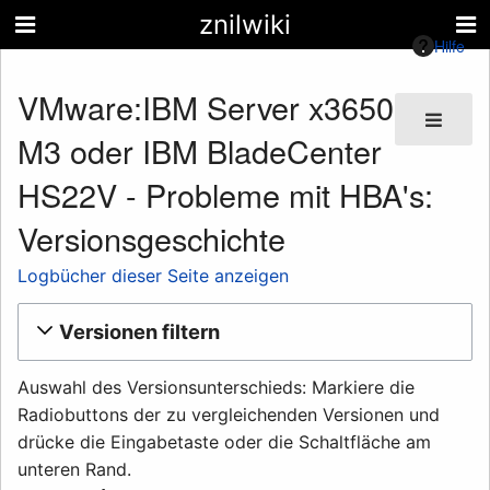
znilwiki
Hilfe
VMware:IBM Server x3650
M3 oder IBM BladeCenter
HS22V - Probleme mit HBA's:
Versionsgeschichte
Logbücher dieser Seite anzeigen
Versionen filtern
Auswahl des Versionsunterschieds: Markiere die
Radiobuttons der zu vergleichenden Versionen und
drücke die Eingabetaste oder die Schaltfläche am
unteren Rand.