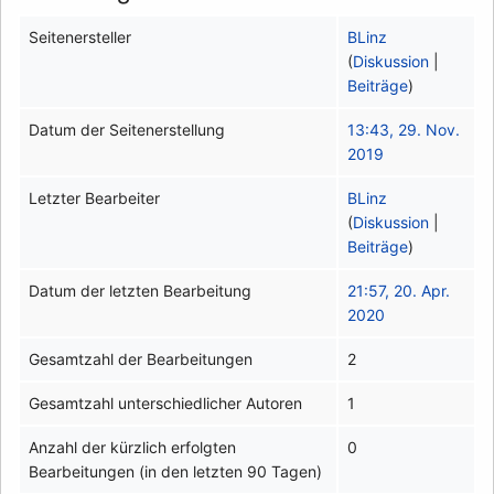
Seitenersteller
BLinz
(
Diskussion
|
Beiträge
)
Datum der Seitenerstellung
13:43, 29. Nov.
2019
Letzter Bearbeiter
BLinz
(
Diskussion
|
Beiträge
)
Datum der letzten Bearbeitung
21:57, 20. Apr.
2020
Gesamtzahl der Bearbeitungen
2
Gesamtzahl unterschiedlicher Autoren
1
Anzahl der kürzlich erfolgten
0
Bearbeitungen (in den letzten 90 Tagen)