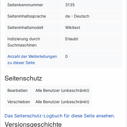
Seitenkennnummer
3135
Seiteninhaltssprache
de - Deutsch
Seiteninhaltsmodell
Wikitext
Indizierung durch
Erlaubt
Suchmaschinen
Anzahl der Weiterleitungen
0
zu dieser Seite
Seitenschutz
Bearbeiten
Alle Benutzer (unbeschränkt)
Verschieben
Alle Benutzer (unbeschränkt)
Das Seitenschutz-Logbuch für diese Seite ansehen.
Versionsgeschichte