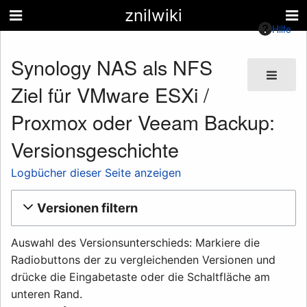
znilwiki
Hilfe
Synology NAS als NFS
Ziel für VMware ESXi /
Proxmox oder Veeam Backup:
Versionsgeschichte
Logbücher dieser Seite anzeigen
Versionen filtern
Auswahl des Versionsunterschieds: Markiere die
Radiobuttons der zu vergleichenden Versionen und
drücke die Eingabetaste oder die Schaltfläche am
unteren Rand.