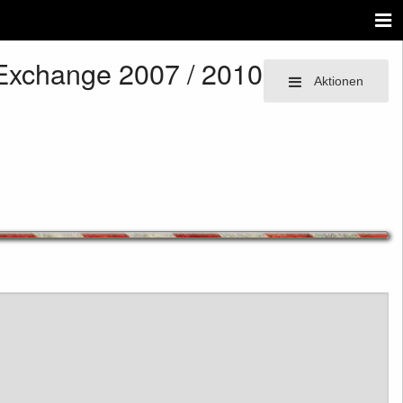
r Exchange 2007 / 2010
Aktionen