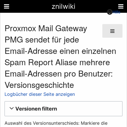
znilwiki
Hilfe
Proxmox Mail Gateway
PMG sendet für jede
Email-Adresse einen einzelnen
Spam Report Aliase mehrere
Email-Adressen pro Benutzer:
Versionsgeschichte
Logbücher dieser Seite anzeigen
Versionen filtern
Auswahl des Versionsunterschieds: Markiere die