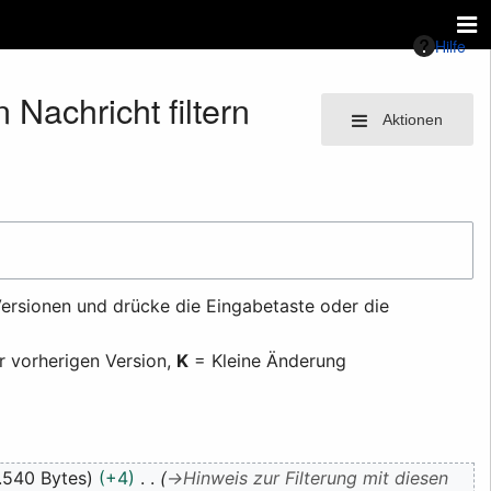
Hilfe
Nachricht filtern
Aktionen
ersionen und drücke die Eingabetaste oder die
r vorherigen Version,
K
= Kleine Änderung
.540 Bytes
+4
→
Hinweis zur Filterung mit diesen