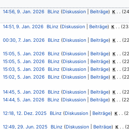
14:56, 9. Jan. 2026
BLinz
Diskussion
Beiträge
24
K
14:51, 9. Jan. 2026
BLinz
Diskussion
Beiträge
23
K
00:30, 7. Jan. 2026
BLinz
Diskussion
Beiträge
22
K
15:05, 5. Jan. 2026
BLinz
Diskussion
Beiträge
22
K
15:05, 5. Jan. 2026
BLinz
Diskussion
Beiträge
22
K
15:03, 5. Jan. 2026
BLinz
Diskussion
Beiträge
23
K
15:02, 5. Jan. 2026
BLinz
Diskussion
Beiträge
22
K
14:45, 5. Jan. 2026
BLinz
Diskussion
Beiträge
22
K
14:44, 5. Jan. 2026
BLinz
Diskussion
Beiträge
22
K
12:18, 12. Dez. 2025
BLinz
Diskussion
Beiträge
2
K
12:49, 29. Jun. 2025
BLinz
Diskussion
Beiträge
K