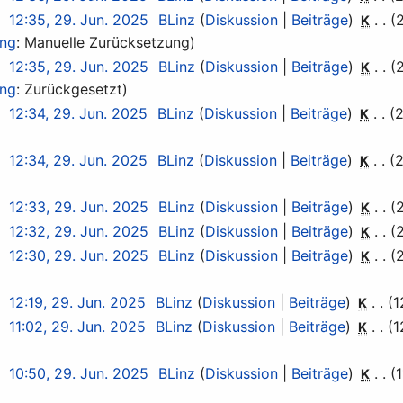
12:35, 29. Jun. 2025
BLinz
Diskussion
Beiträge
K
ung
:
Manuelle Zurücksetzung
12:35, 29. Jun. 2025
BLinz
Diskussion
Beiträge
K
ung
:
Zurückgesetzt
12:34, 29. Jun. 2025
BLinz
Diskussion
Beiträge
2
K
12:34, 29. Jun. 2025
BLinz
Diskussion
Beiträge
2
K
12:33, 29. Jun. 2025
BLinz
Diskussion
Beiträge
K
12:32, 29. Jun. 2025
BLinz
Diskussion
Beiträge
K
12:30, 29. Jun. 2025
BLinz
Diskussion
Beiträge
K
12:19, 29. Jun. 2025
BLinz
Diskussion
Beiträge
1
K
11:02, 29. Jun. 2025
BLinz
Diskussion
Beiträge
1
K
10:50, 29. Jun. 2025
BLinz
Diskussion
Beiträge
1
K