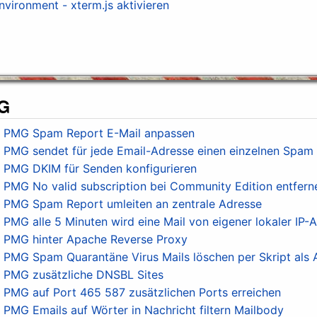
vironment - xterm.js aktivieren
MG
 PMG Spam Report E-Mail anpassen
PMG sendet für jede Email-Adresse einen einzelnen Spam 
 PMG DKIM für Senden konfigurieren
PMG No valid subscription bei Community Edition entfern
 PMG Spam Report umleiten an zentrale Adresse
MG alle 5 Minuten wird eine Mail von eigener lokaler IP-
 PMG hinter Apache Reverse Proxy
PMG Spam Quarantäne Virus Mails löschen per Skript als 
 PMG zusätzliche DNSBL Sites
PMG auf Port 465 587 zusätzlichen Ports erreichen
PMG Emails auf Wörter in Nachricht filtern Mailbody