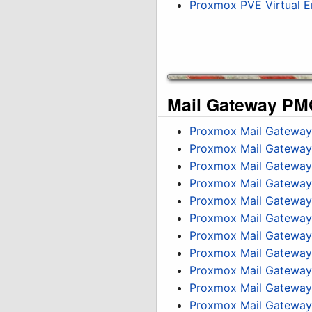
Proxmox PVE Virtual En
Mail Gateway P
Proxmox Mail Gateway
Proxmox Mail Gateway 
Proxmox Mail Gateway
Proxmox Mail Gateway 
Proxmox Mail Gateway
Proxmox Mail Gateway P
Proxmox Mail Gateway
Proxmox Mail Gateway 
Proxmox Mail Gateway
Proxmox Mail Gateway 
Proxmox Mail Gateway 