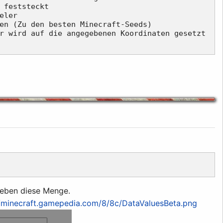
 feststeckt

ler

en (Zu den besten Minecraft-Seeds)

r wird auf die angegebenen Koordinaten gesetzt

 eben diese Menge.
/minecraft.gamepedia.com/8/8c/DataValuesBeta.png